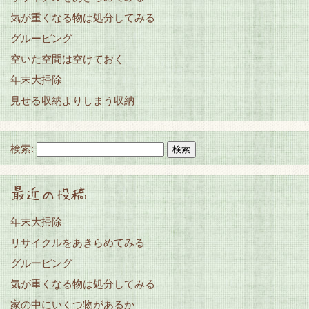
気が重くなる物は処分してみる
グルーピング
空いた空間は空けておく
年末大掃除
見せる収納よりしまう収納
検索:
最近の投稿
年末大掃除
リサイクルをあきらめてみる
グルーピング
気が重くなる物は処分してみる
家の中にいくつ物があるか