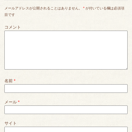
メールアドレスが公開されることはありません。
*
が付いている欄は必須項
目です
コメント
名前
*
メール
*
サイト