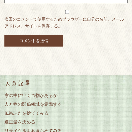
次回のコメントで使用するためブラウザーに自分の名前、メール
アドレス、サイトを保存する。
人気記事
家の中にいくつ物があるか
人と物の関係領域を意識する
風呂ふたを捨ててみる
適正量を決める
リサイクルをあきらめてみる