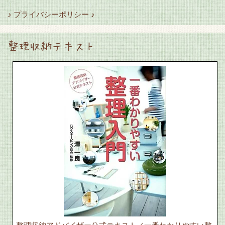
♪ プライバシーポリシー ♪
整理収納テキスト